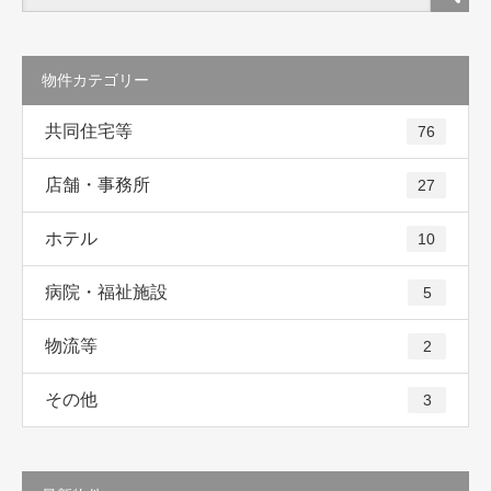
物件カテゴリー
共同住宅等
76
店舗・事務所
27
ホテル
10
病院・福祉施設
5
物流等
2
その他
3