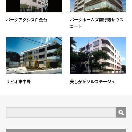
パークアクシス白金台
パークホームズ南行徳サウス
コート
リビオ東中野
美しが丘ソルステージュ