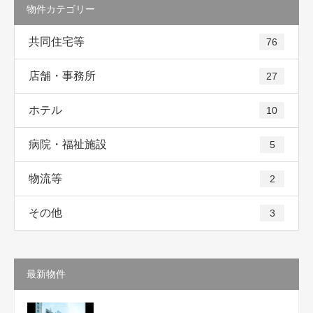
物件カテゴリー
共同住宅等
76
店舗・事務所
27
ホテル
10
病院・福祉施設
5
物流等
2
その他
3
最新物件