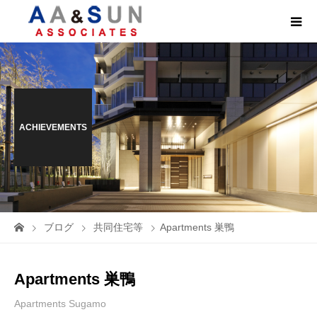
ACHIEVEMENTS
ブログ
共同住宅等
Apartments 巣鴨
Apartments 巣鴨
Apartments Sugamo