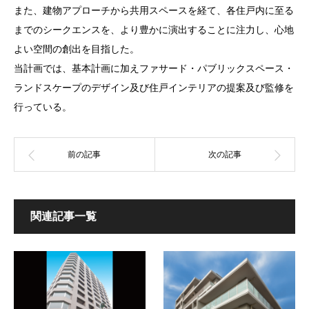
また、建物アプローチから共用スペースを経て、各住戸内に至る
までのシークエンスを、より豊かに演出することに注力し、心地
よい空間の創出を目指した。
当計画では、基本計画に加えファサード・パブリックスペース・
ランドスケープのデザイン及び住戸インテリアの提案及び監修を
行っている。
関連記事一覧