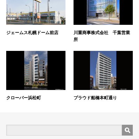
ジェームス札幌ドーム前店
川重商事株式会社 千葉営業
所
クローバー浜松町
プラウド船橋本町通り