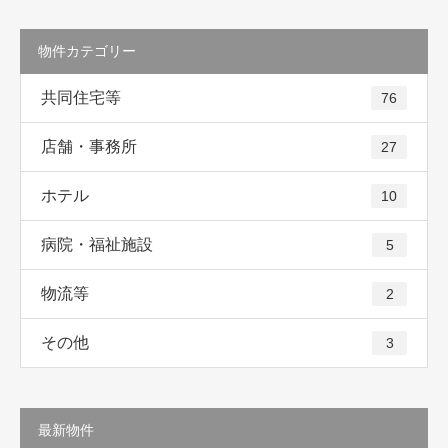
物件カテゴリー
共同住宅等
76
店舗・事務所
27
ホテル
10
病院・福祉施設
5
物流等
2
その他
3
最新物件