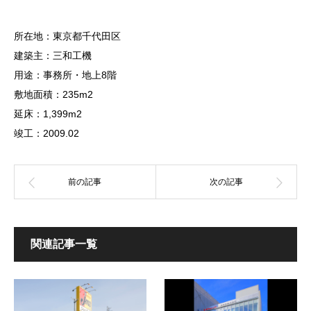
所在地：東京都千代田区
建築主：三和工機
用途：事務所・地上8階
敷地面積：235m2
延床：1,399m2
竣工：2009.02
関連記事一覧