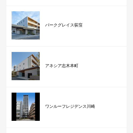
パークグレイス荻窪
アネシア志木本町
ワンルーフレジデンス川崎