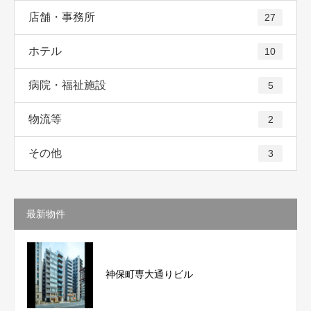
店舗・事務所
27
ホテル
10
病院・福祉施設
5
物流等
2
その他
3
最新物件
神保町専大通りビル