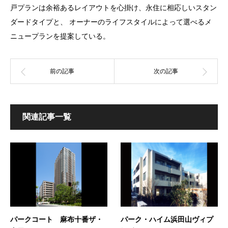
戸プランは余裕あるレイアウトを心掛け、永住に相応しいスタン
ダードタイプと、 オーナーのライフスタイルによって選べるメ
ニュープランを提案している。
関連記事一覧
パークコート 麻布十番ザ・
パーク・ハイム浜田山ヴィプ