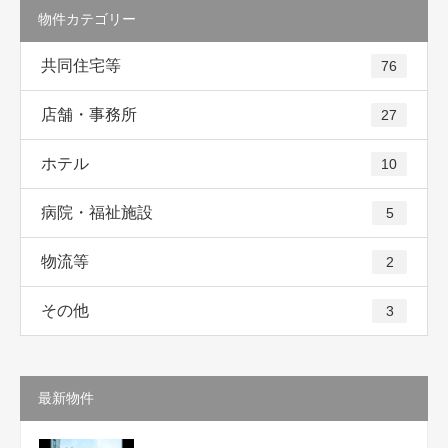
物件カテゴリー
共同住宅等
76
店舗・事務所
27
ホテル
10
病院・福祉施設
5
物流等
2
その他
3
最新物件