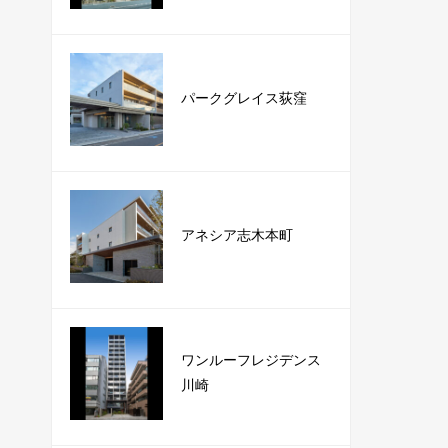
パークグレイス荻窪
アネシア志木本町
ワンルーフレジデンス
川崎