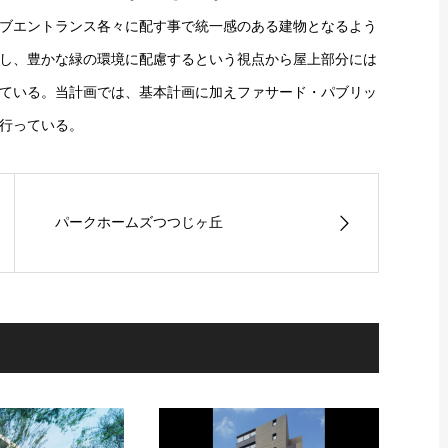
ブエントランス各々に配す事で統一感のある建物となるよう
し、豊かな緑の環境に配慮するという視点から屋上部分には
ている。当計画では、基本計画に加えファサード・パブリッ
行っている。
パークホームズつつじヶ丘