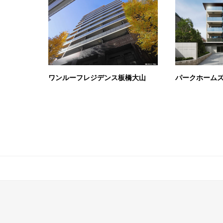
ワンルーフレジデンス板橋大山
パークホーム