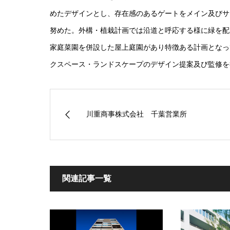
めたデザインとし、存在感のあるゲートをメイン及びサ
努めた。外構・植栽計画では沿道と呼応する様に緑を配
家庭菜園を併設した屋上庭園があり特徴ある計画となっ
クスペース・ランドスケープのデザイン提案及び監修を
川重商事株式会社 千葉営業所
関連記事一覧