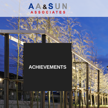
ACHIEVEMENTS