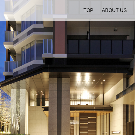
TOP
ABOUT US