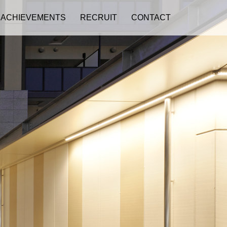
ACHIEVEMENTS
RECRUIT
CONTACT