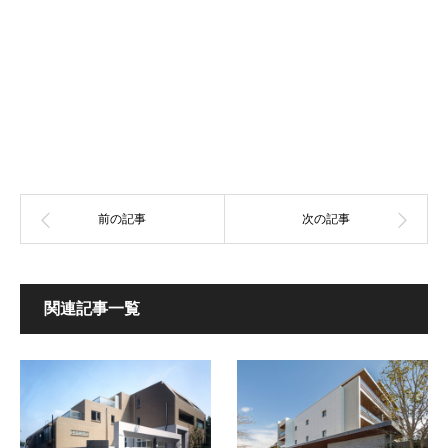
関連記事一覧