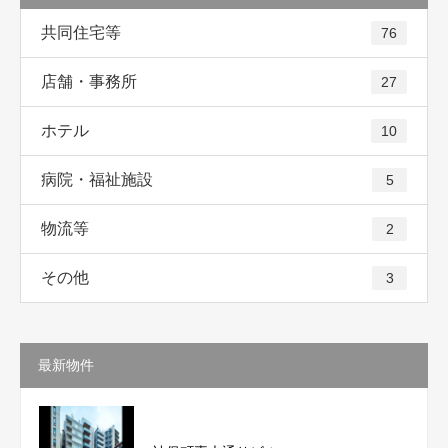
共同住宅等
76
店舗・事務所
27
ホテル
10
病院・福祉施設
5
物流等
2
その他
3
最新物件