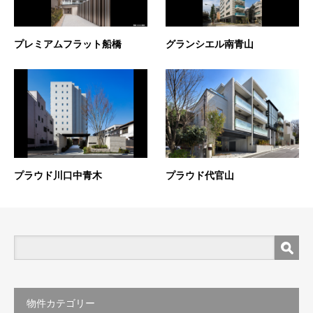
プレミアムフラット船橋
グランシエル南青山
プラウド川口中青木
プラウド代官山
物件カテゴリー