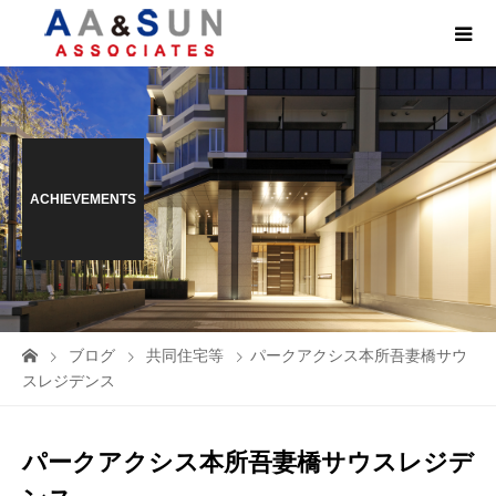
ACHIEVEMENTS
ブログ
共同住宅等
パークアクシス本所吾妻橋サウ
スレジデンス
パークアクシス本所吾妻橋サウスレジデ