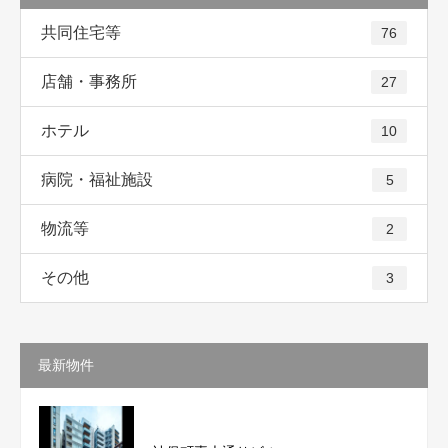
共同住宅等
76
店舗・事務所
27
ホテル
10
病院・福祉施設
5
物流等
2
その他
3
最新物件