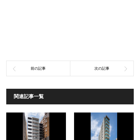
関連記事一覧