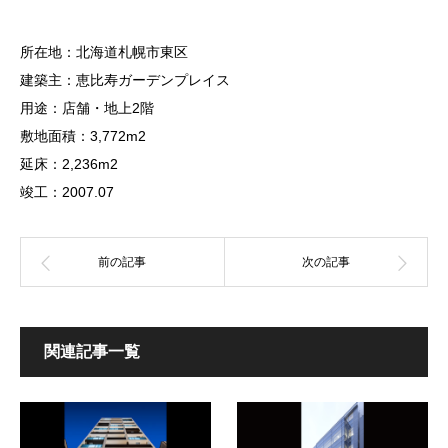
所在地：北海道札幌市東区
建築主：恵比寿ガーデンプレイス
用途：店舗・地上2階
敷地面積：3,772m2
延床：2,236m2
竣工：2007.07
関連記事一覧