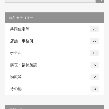
物件カテゴリー
共同住宅等
76
店舗・事務所
27
ホテル
10
病院・福祉施設
5
物流等
2
その他
3