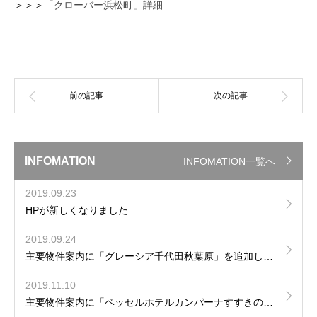
＞＞＞
「クローバー浜松町」詳細
INFOMATION
INFOMATION一覧へ
2019.09.23
HPが新しくなりました
2019.09.24
主要物件案内に「グレーシア千代田秋葉原」を追加しました
2019.11.10
主要物件案内に「ベッセルホテルカンパーナすすきの」を追加しました