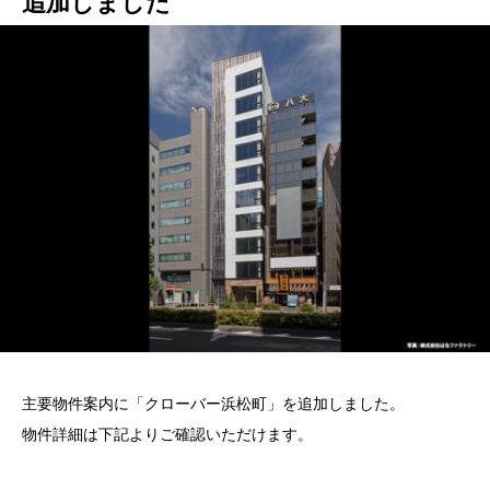
追加しました
主要物件案内に「クローバー浜松町」を追加しました。
物件詳細は下記よりご確認いただけます。