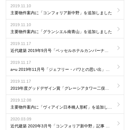
2019.11.10
主要物件案内に「コンフォリア新中野」を追加しました
2019.11.10
主要物件案内に「グランシエル南青山」を追加しました
2019.11.17
近代建築 2019年9月号「ベッセルホテルカンパーナすすきの」記事 掲載
2019.11.17
a+u 2019年11月号「ジェフリー・バワとの思い出」記事掲載
2019.11.17
2019年度グッドデザイン賞「グレーシアタワー二俣川」
2019.12.08
主要物件案内に「ヴィアイン日本橋人形町」を追加しました
2020.03.09
近代建築 2020年3月号「コンフォリア新中野」記事 掲載