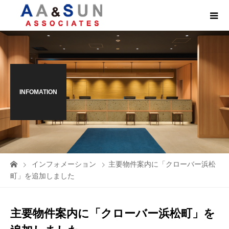
INFOMATION
インフォメーション
主要物件案内に「クローバー浜松
町」を追加しました
主要物件案内に「クローバー浜松町」を